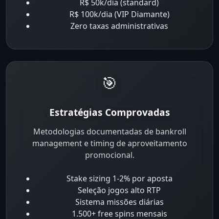
R$ 50k/dia (standard)
R$ 100k/dia (VIP Diamante)
Zero taxas administrativas
🎯
Estratégias Comprovadas
Metodologias documentadas de bankroll
management e timing de aproveitamento
promocional.
Stake sizing 1-2% por aposta
Seleção jogos alto RTP
Sistema missões diárias
1.500+ free spins mensais