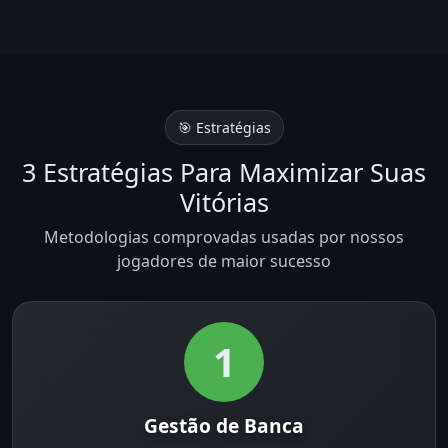
🎯 Estratégias
3 Estratégias Para Maximizar Suas
Vitórias
Metodologias comprovadas usadas por nossos
jogadores de maior sucesso
1
Gestão de Banca