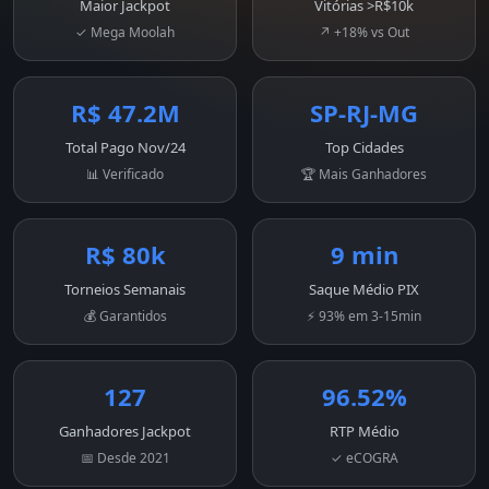
Maior Jackpot
Vitórias >R$10k
✓ Mega Moolah
↗ +18% vs Out
R$ 47.2M
SP-RJ-MG
Total Pago Nov/24
Top Cidades
📊 Verificado
🏆 Mais Ganhadores
R$ 80k
9 min
Torneios Semanais
Saque Médio PIX
💰 Garantidos
⚡ 93% em 3-15min
127
96.52%
Ganhadores Jackpot
RTP Médio
📅 Desde 2021
✓ eCOGRA