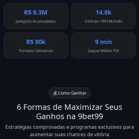
R$ 8.3M
14.8k
Jackpots Acumulados
Vitórias >R$10k/mês
R$ 80k
9 min
Torneios Semanais
Saque Médio PIX
💰 Como Ganhar
6 Formas de Maximizar Seus
Ganhos na 9bet99
Estratégias comprovadas e programas exclusivos para
aumentar suas chances de vitória