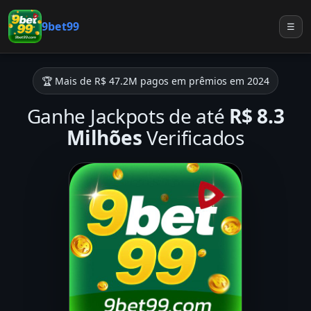
9bet99
☰
🏆 Mais de R$ 47.2M pagos em prêmios em 2024
Ganhe Jackpots de até
R$ 8.3
Milhões
Verificados