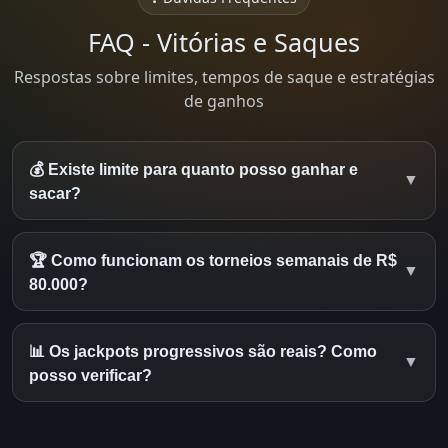
FAQ - Vitórias e Saques
Respostas sobre limites, tempos de saque e estratégias
de ganhos
💰 Existe limite para quanto posso ganhar e
▼
sacar?
🏆 Como funcionam os torneios semanais de R$
▼
80.000?
📊 Os jackpots progressivos são reais? Como
▼
posso verificar?