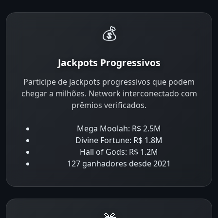
💰
Jackpots Progressivos
Participe de jackpots progressivos que podem
chegar a milhões. Network interconectado com
prêmios verificados.
Mega Moolah: R$ 2.5M
Divine Fortune: R$ 1.8M
Hall of Gods: R$ 1.2M
127 ganhadores desde 2021
🎁